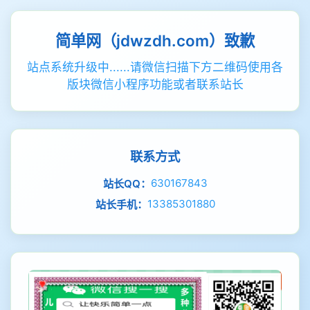
简单网（jdwzdh.com）致歉
站点系统升级中......请微信扫描下方二维码使用各
版块微信小程序功能或者联系站长
联系方式
630167843
站长QQ：
13385301880
站长手机：