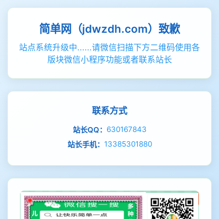
简单网（jdwzdh.com）致歉
站点系统升级中......请微信扫描下方二维码使用各
版块微信小程序功能或者联系站长
联系方式
630167843
站长QQ：
13385301880
站长手机：