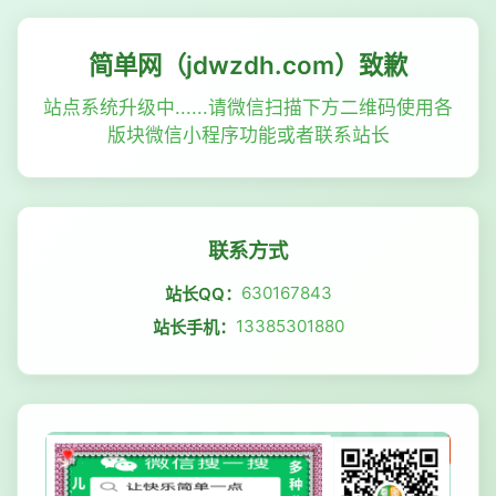
简单网（jdwzdh.com）致歉
站点系统升级中......请微信扫描下方二维码使用各
版块微信小程序功能或者联系站长
联系方式
630167843
站长QQ：
13385301880
站长手机：